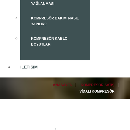
YAĞLANMASI
KOMPRESÖR BAKIMI NASIL
YAPILIR?
KOMPRESÖR KABLO
BOYUTLARI
İLETIŞIM
ANASAYFA
KOMPRESÖR SATIŞ
VIDALI KOMPRESÖR