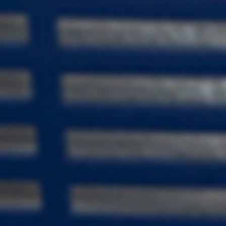
ETIKET
Escomp Smart Serisi Vidalı Kompresör
Escomp Strong Serisi Vidalı Kompresör
Escomp Kompresör Servisi
Escomp Pistonlu Kompresör
Escomp save Serisi Vidalı Kompresör
Escomp Greenline Serisi Vidalı Kompresör
Tek ve Çift Kademeli Pistonlu Kompresör
Tecom Kompresör Servisi
Kompresör Servisi