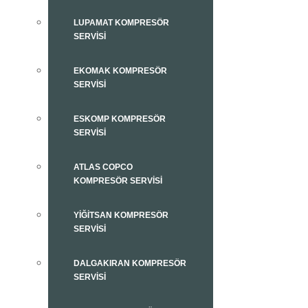
LUPAMAT KOMPRESÖR
SERVISI
EKOMAK KOMPRESÖR
SERVISI
ESKOMP KOMPRESÖR
SERVISI
ATLAS COPCO
KOMPRESÖR SERVISI
YIĞITSAN KOMPRESÖR
SERVISI
DALGAKIRAN KOMPRESÖR
SERVISI