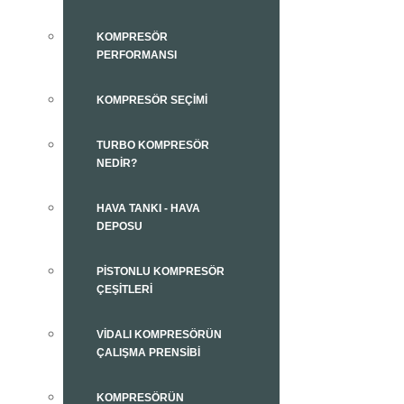
KOMPRESÖR
PERFORMANSI
KOMPRESÖR SEÇIMI
TURBO KOMPRESÖR
NEDIR?
HAVA TANKI - HAVA
DEPOSU
PISTONLU KOMPRESÖR
ÇEŞITLERI
VIDALI KOMPRESÖRÜN
ÇALIŞMA PRENSIBI
KOMPRESÖRÜN