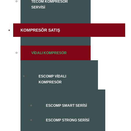
TECOM KOMPRESÖR
SERVISI
KOMPRESÖR SATIŞ
VIDALI KOMPRESÖR
ESCOMP VIDALI
KOMPRESÖR
ESCOMP SMART SERISI
ESCOMP STRONG SERISI