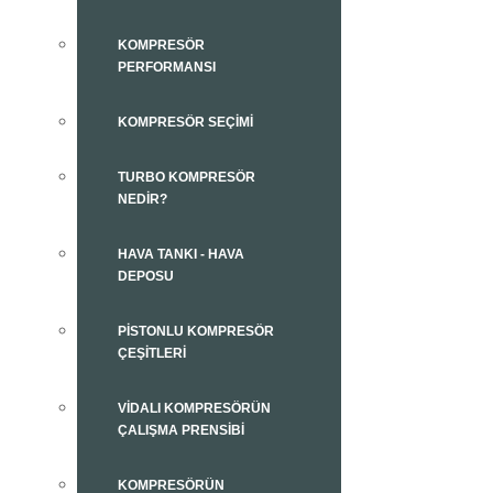
KOMPRESÖR
PERFORMANSI
KOMPRESÖR SEÇIMI
TURBO KOMPRESÖR
NEDIR?
HAVA TANKI - HAVA
DEPOSU
PISTONLU KOMPRESÖR
ÇEŞITLERI
VIDALI KOMPRESÖRÜN
ÇALIŞMA PRENSIBI
KOMPRESÖRÜN