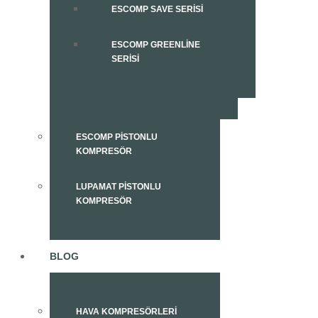
ESCOMP SAVE SERISI
ESCOMP GREENLINE
SERISI
ESCOMP PISTONLU
KOMPRESÖR
LUPAMAT PISTONLU
KOMPRESÖR
BLOG
HAVA KOMPRESÖRLERI