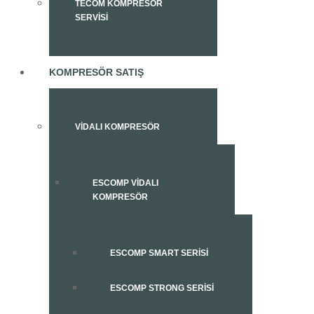
TECOM KOMPRESÖR
SERVISI
KOMPRESÖR SATIŞ
VIDALI KOMPRESÖR
ESCOMP VIDALI
KOMPRESÖR
ESCOMP SMART SERISI
ESCOMP STRONG SERISI